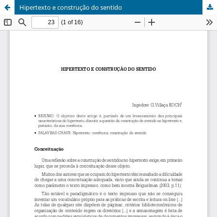
Hipertexto e construção do sentido