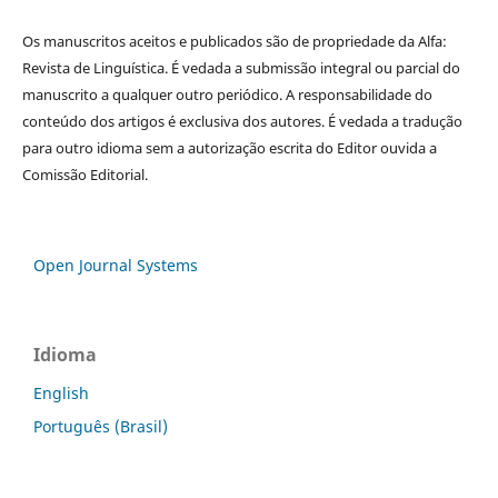
Os manuscritos aceitos e publicados são de propriedade da Alfa:
Revista de Linguística. É vedada a submissão integral ou parcial do
manuscrito a qualquer outro periódico. A responsabilidade do
conteúdo dos artigos é exclusiva dos autores. É vedada a tradução
para outro idioma sem a autorização escrita do Editor ouvida a
Comissão Editorial.
Open Journal Systems
Idioma
English
Português (Brasil)