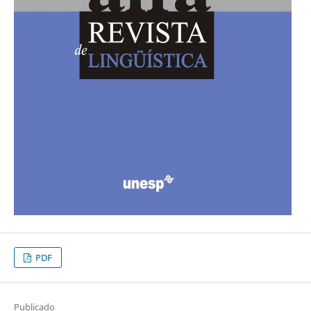
PDF
Publicado