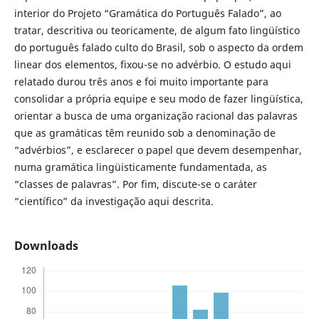
interior do Projeto “Gramática do Português Falado”, ao
tratar, descritiva ou teoricamente, de algum fato lingüístico
do português falado culto do Brasil, sob o aspecto da ordem
linear dos elementos, fixou-se no advérbio. O estudo aqui
relatado durou três anos e foi muito importante para
consolidar a própria equipe e seu modo de fazer lingüística,
orientar a busca de uma organização racional das palavras
que as gramáticas têm reunido sob a denominação de
“advérbios”, e esclarecer o papel que devem desempenhar,
numa gramática lingüisticamente fundamentada, as
“classes de palavras”. Por fim, discute-se o caráter
“científico” da investigação aqui descrita.
Downloads