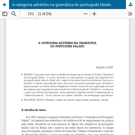
A categoria advérbio na gramática do português falado