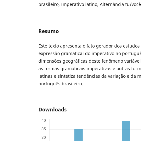
brasileiro, Imperativo latino, Alternância tu/você
Resumo
Este texto apresenta o fato gerador dos estudos 
expressão gramatical do imperativo no português
dimensões geográficas deste fenômeno variável,
as formas gramaticais imperativas e outras for
latinas e sintetiza tendências da variação e da
português brasileiro.
Downloads