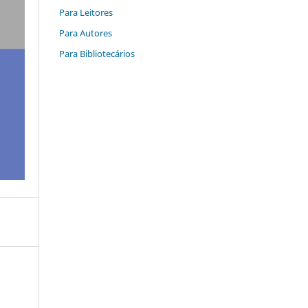
Para Leitores
Para Autores
Para Bibliotecários