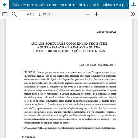
Aula de português como encontro entre a outra palavra e a palavra outra