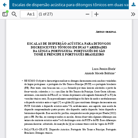
Escalas de dispersão acústica para ditongos tônicos em duas variedades da língua portuguesa