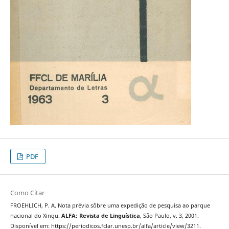
PDF
Como Citar
FROEHLICH, P. A. Nota prévia sôbre uma expedição de pesquisa ao parque
nacional do Xingu.
ALFA: Revista de Linguística
, São Paulo, v. 3, 2001.
Disponível em: https://periodicos.fclar.unesp.br/alfa/article/view/3211.