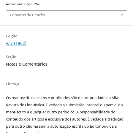
Acesso em: 7 ago. 2026.
Fomatos de Citação
Edição
v. 3 (1963)
Seção
Notas e Comentários
Licença
Os manuscritos aceitos e publicados são de propriedade da Alfa:
Revista de Linguística. É vedada a submissão integral ou parcial do
manuscrito a qualquer outro periódico. A responsabilidade do
conteúdo dos artigos é exclusiva dos autores. É vedada a tradução
para outro idioma sem a autorização escrita do Editor ouvida a