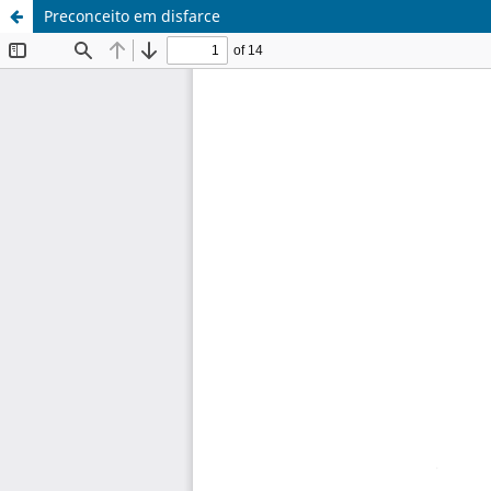
Preconceito em disfarce