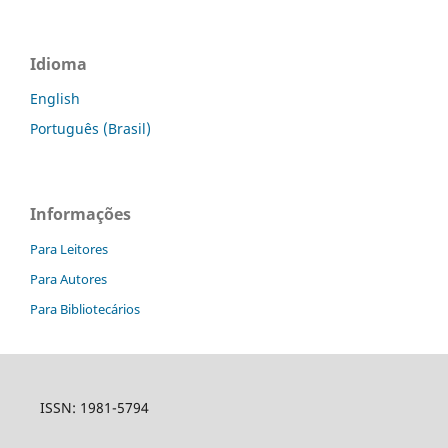
Idioma
English
Português (Brasil)
Informações
Para Leitores
Para Autores
Para Bibliotecários
ISSN: 1981-5794