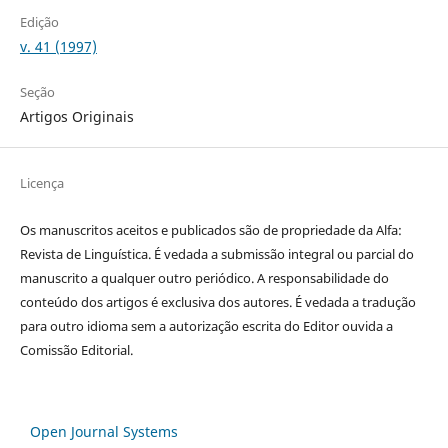
Edição
v. 41 (1997)
Seção
Artigos Originais
Licença
Os manuscritos aceitos e publicados são de propriedade da Alfa:
Revista de Linguística. É vedada a submissão integral ou parcial do
manuscrito a qualquer outro periódico. A responsabilidade do
conteúdo dos artigos é exclusiva dos autores. É vedada a tradução
para outro idioma sem a autorização escrita do Editor ouvida a
Comissão Editorial.
Open Journal Systems