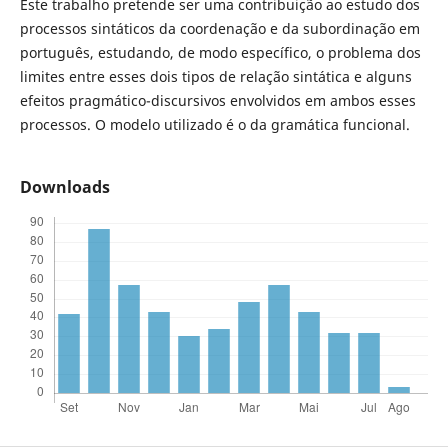
Este trabalho pretende ser uma contribuição ao estudo dos
processos sintáticos da coordenação e da subordinação em
português, estudando, de modo específico, o problema dos
limites entre esses dois tipos de relação sintática e alguns
efeitos pragmático-discursivos envolvidos em ambos esses
processos. O modelo utilizado é o da gramática funcional.
Downloads