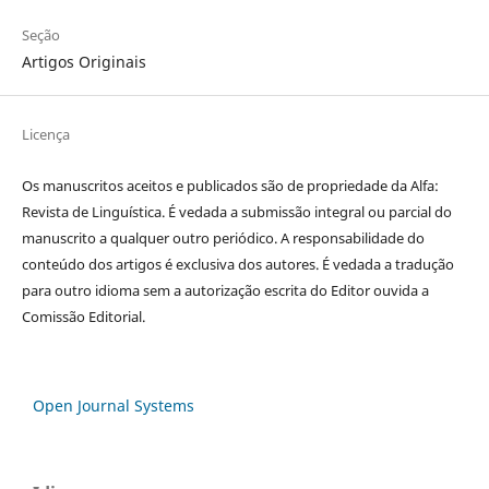
Seção
Artigos Originais
Licença
Os manuscritos aceitos e publicados são de propriedade da Alfa:
Revista de Linguística. É vedada a submissão integral ou parcial do
manuscrito a qualquer outro periódico. A responsabilidade do
conteúdo dos artigos é exclusiva dos autores. É vedada a tradução
para outro idioma sem a autorização escrita do Editor ouvida a
Comissão Editorial.
Open Journal Systems