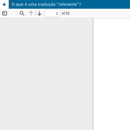
O que é uma tradução "relevante"?