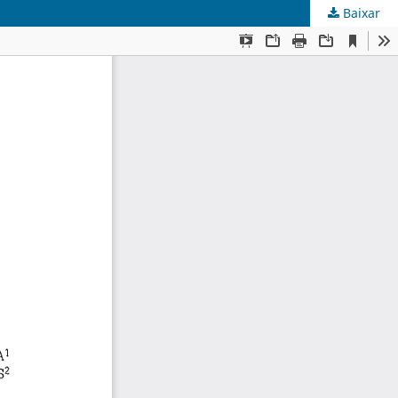
Baixar