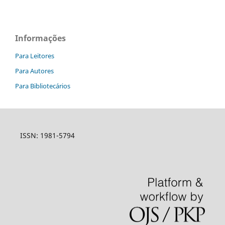
Informações
Para Leitores
Para Autores
Para Bibliotecários
ISSN: 1981-5794