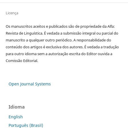
Licença
Os manuscritos aceitos e publicados são de propriedade da Alfa:
Revista de Linguística. É vedada a submissão integral ou parcial do
manuscrito a qualquer outro periódico. A responsabilidade do
conteúdo dos artigos é exclusiva dos autores. É vedada a tradução
para outro idioma sem a autorização escrita do Editor ouvida a
Comissão Editorial.
Open Journal Systems
Idioma
English
Português (Brasil)