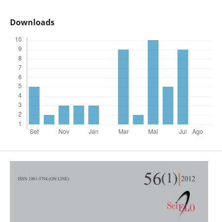
Downloads