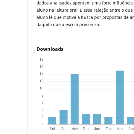
dados analisados apontam uma forte influência d
aluno na leitura oral. É essa relação entre o que
aluno lê que motiva a busca por propostas de a
daquilo que a escola preconiza.
Downloads