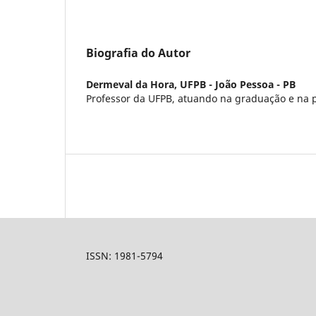
Biografia do Autor
Dermeval da Hora,
UFPB - João Pessoa - PB
Professor da UFPB, atuando na graduação e na 
ISSN: 1981-5794