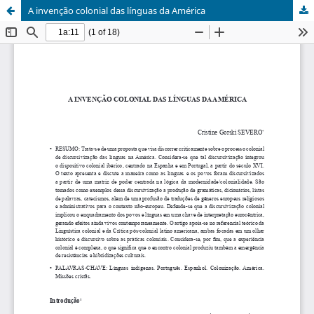
A invenção colonial das línguas da América