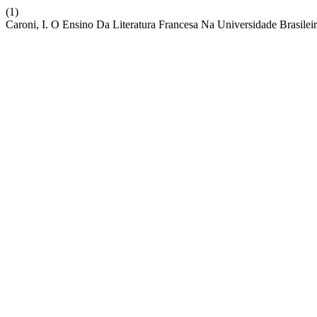
(1)
Caroni, I. O Ensino Da Literatura Francesa Na Universidade Brasilei