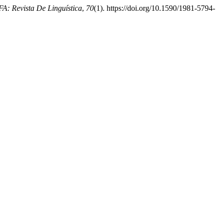
A: Revista De Linguística
,
70
(1). https://doi.org/10.1590/1981-5794-