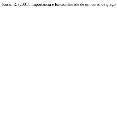
Rossi, R. (2001). Importância e funcionalidade de um curso de grego 