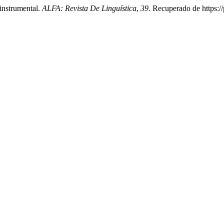
instrumental.
ALFA: Revista De Linguística
,
39
. Recuperado de https://