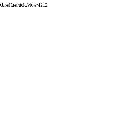
p.br/alfa/article/view/4212