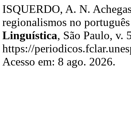
ISQUERDO, A. N. Achegas p
regionalismos no português
Linguística
, São Paulo, v. 
https://periodicos.fclar.unes
Acesso em: 8 ago. 2026.