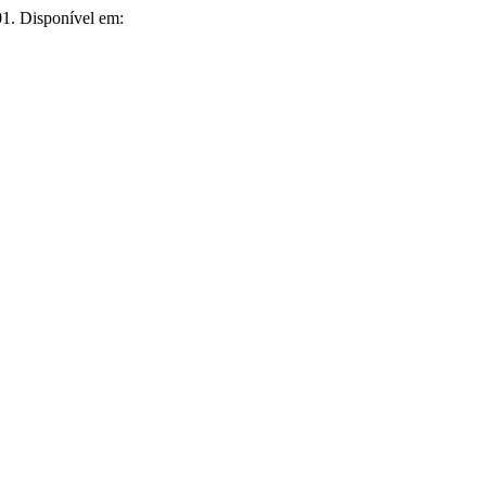
01. Disponível em: