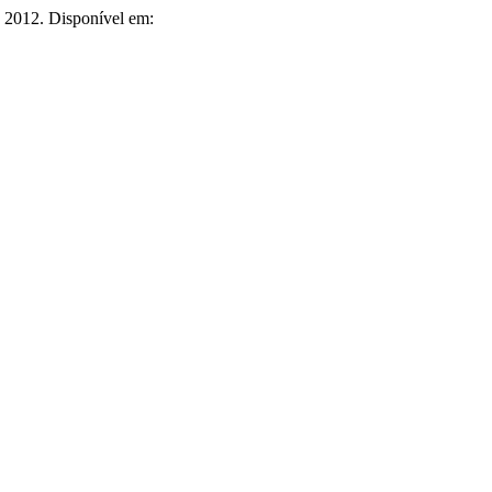
1, 2012. Disponível em: