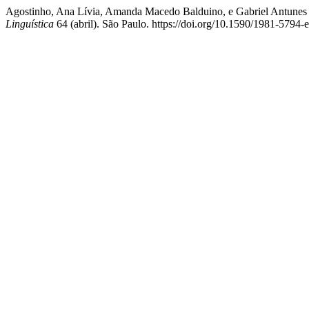
Agostinho, Ana Lívia, Amanda Macedo Balduino, e Gabriel Antunes 
Linguística
64 (abril). São Paulo. https://doi.org/10.1590/1981-5794-