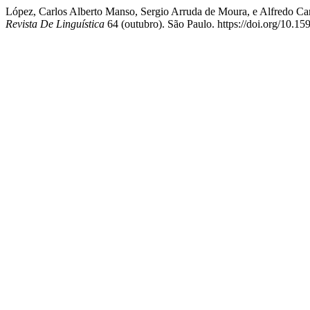
López, Carlos Alberto Manso, Sergio Arruda de Moura, e Alfredo 
Revista De Linguística
64 (outubro). São Paulo. https://doi.org/10.1