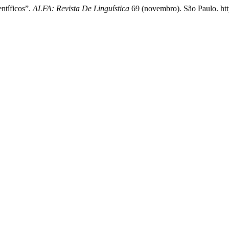
ntíficos”.
ALFA: Revista De Linguística
69 (novembro). São Paulo. htt