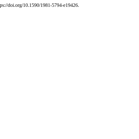
ps://doi.org/10.1590/1981-5794-e19426.