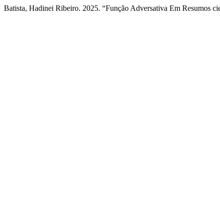
Batista, Hadinei Ribeiro. 2025. “Função Adversativa Em Resumos cie