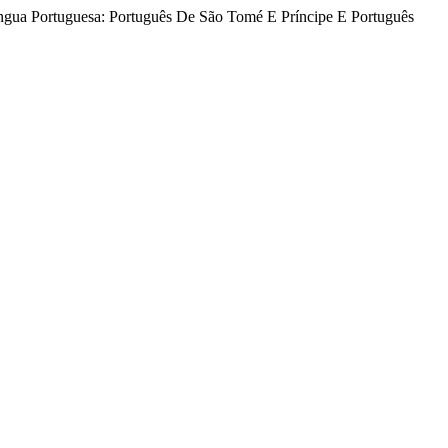
íngua Portuguesa: Português De São Tomé E Príncipe E Português