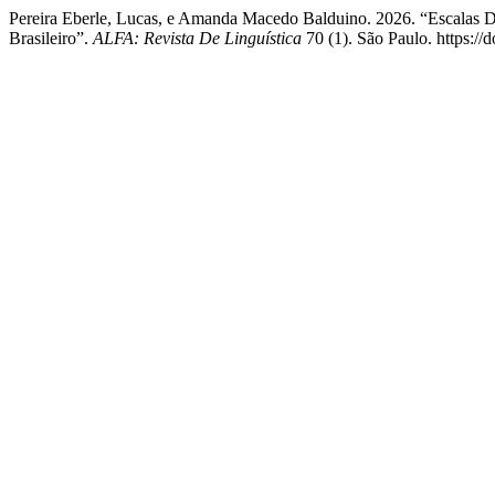
Pereira Eberle, Lucas, e Amanda Macedo Balduino. 2026. “Escalas D
Brasileiro”.
ALFA: Revista De Linguística
70 (1). São Paulo. https:/