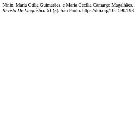
Ninin, Maria Otilia Guimarães, e Maria Cecília Camargo Magalhães
Revista De Linguística
61 (3). São Paulo. https://doi.org/10.1590/19