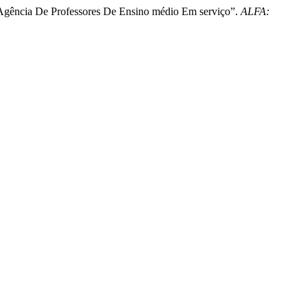
 Agência De Professores De Ensino médio Em serviço”.
ALFA: