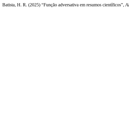
Batista, H. R. (2025) “Função adversativa em resumos científicos”,
A