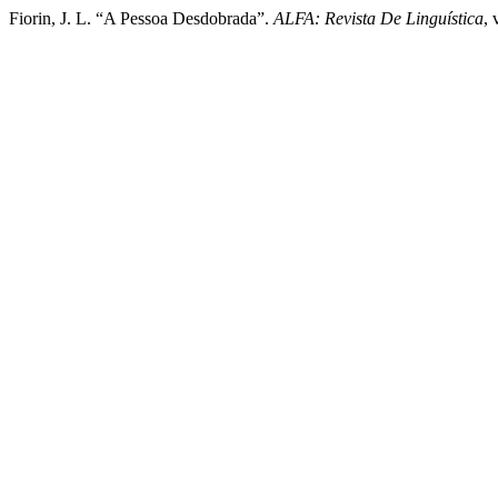
Fiorin, J. L. “A Pessoa Desdobrada”.
ALFA: Revista De Linguística
, 