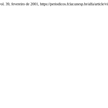
vol. 39, fevereiro de 2001, https://periodicos.fclar.unesp.br/alfa/article/