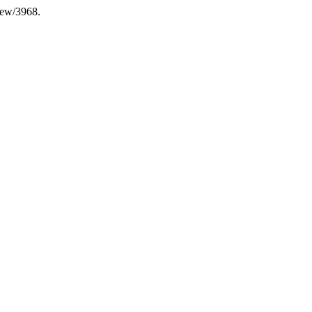
view/3968.