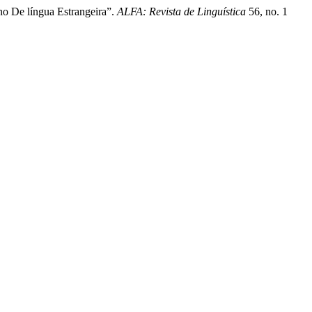
o De língua Estrangeira”.
ALFA: Revista de Linguística
56, no. 1