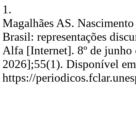
1.
Magalhães AS. Nascimento e
Brasil: representações discu
Alfa [Internet]. 8º de junho
2026];55(1). Disponível em
https://periodicos.fclar.une