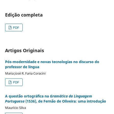
Edição completa
PDF
Artigos Originais
Pós-modernidade e novas tecnologias no discurso do
professor de língua
Maria José R. Faria Coracini
PDF
A questão ortográfica na
Gramática da Linguagem
Portuguesa
(1536), de Fernão de Oliveira: uma introdução
Maurício Silva