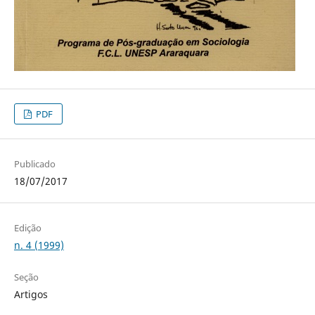
PDF
Publicado
18/07/2017
Edição
n. 4 (1999)
Seção
Artigos