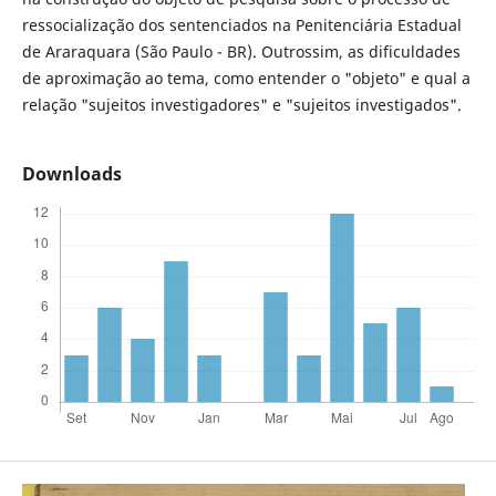
ressocialização dos sentenciados na Penitenciária Estadual
de Araraquara (São Paulo - BR). Outrossim, as dificuldades
de aproximação ao tema, como entender o "objeto" e qual a
relação "sujeitos investigadores" e "sujeitos investigados".
Downloads