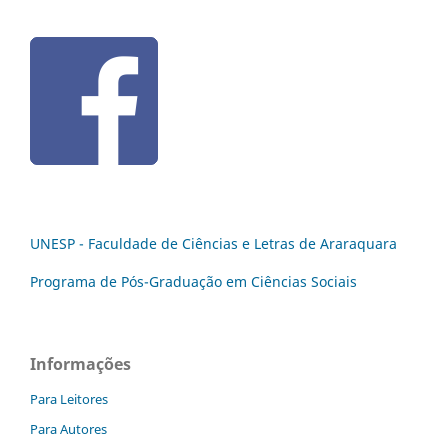
UNESP - Faculdade de Ciências e Letras de Araraquara
Programa de Pós-Graduação em Ciências Sociais
Informações
Para Leitores
Para Autores