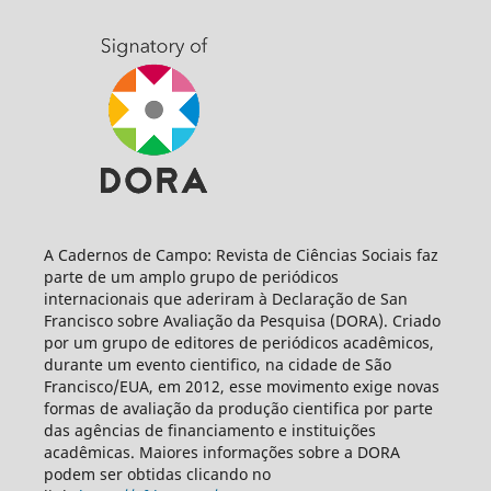
A Cadernos de Campo: Revista de Ciências Sociais faz
parte de um amplo grupo de periódicos
internacionais que aderiram à Declaração de San
Francisco sobre Avaliação da Pesquisa (DORA). Criado
por um grupo de editores de periódicos acadêmicos,
durante um evento cientifico, na cidade de São
Francisco/EUA, em 2012, esse movimento exige novas
formas de avaliação da produção cientifica por parte
das agências de financiamento e instituições
acadêmicas. Maiores informações sobre a DORA
podem ser obtidas clicando no