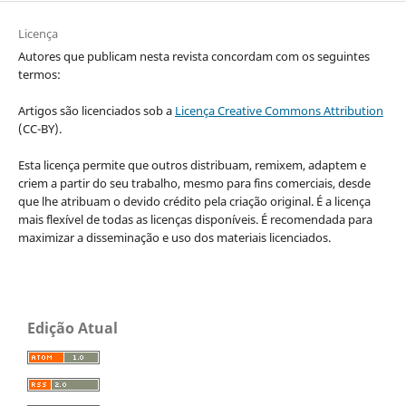
Licença
Autores que publicam nesta revista concordam com os seguintes
termos:
Artigos são licenciados sob a
Licença Creative Commons Attribution
(CC-BY).
Esta licença permite que outros distribuam, remixem, adaptem e
criem a partir do seu trabalho, mesmo para fins comerciais, desde
que lhe atribuam o devido crédito pela criação original. É a licença
mais flexível de todas as licenças disponíveis. É recomendada para
maximizar a disseminação e uso dos materiais licenciados.
Edição Atual