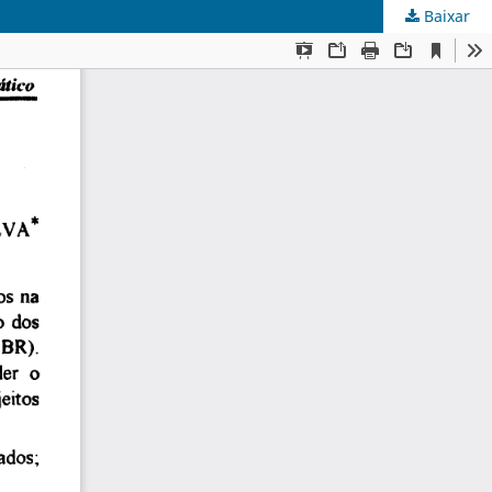
Baixar