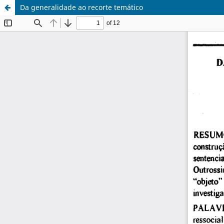
Da generalidade ao recorte temático