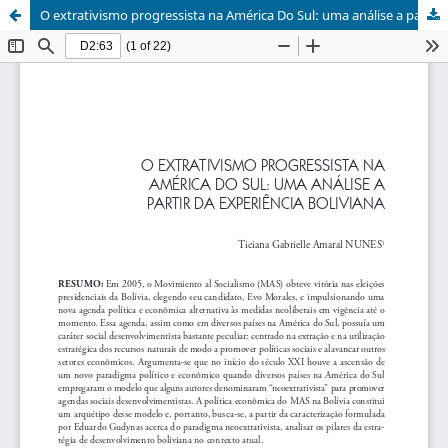
O extrativismo progressista na América Do Sul: uma análise a partir da experiência boliviana