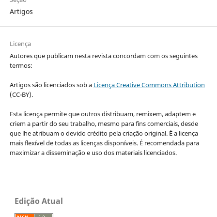
Artigos
Licença
Autores que publicam nesta revista concordam com os seguintes
termos:
Artigos são licenciados sob a
Licença Creative Commons Attribution
(CC-BY).
Esta licença permite que outros distribuam, remixem, adaptem e
criem a partir do seu trabalho, mesmo para fins comerciais, desde
que lhe atribuam o devido crédito pela criação original. É a licença
mais flexível de todas as licenças disponíveis. É recomendada para
maximizar a disseminação e uso dos materiais licenciados.
Edição Atual