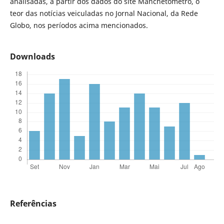
analisadas, a partir dos dados do site Manchetômetro, o
teor das notícias veiculadas no Jornal Nacional, da Rede
Globo, nos períodos acima mencionados.
Downloads
Referências