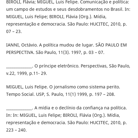
BIROLI, Flávia; MIGUEL, Luis Felipe. Comunicação e política:
um campo de estudos e seus desdobramentos no Brasil. In:
MIGUEL, Luis Felipe; BIROLI, Flávia (Org.). Mídia,
representação e democracia. São Paulo: HUCITEC, 2010, p.
07 – 23.
IANNI, Octávio. A política mudou de lugar. SÃO PAULO EM
PERSPECTIVA. São Paulo, 11(3). 1997, p. 03 – 07.
______________. O príncipe eletrônico. Perspectivas, São Paulo,
v.22, 1999, p.11- 29.
MIGUEL, Luis Felipe. O jornalismo como sistema perito.
Tempo Social. USP, S. Paulo, 11(1) 1999, p. 197 – 208.
______________. A mídia e o declínio da confiança na política.
In: In: MIGUEL, Luis Felipe; BIROLI, Flávia (Org.). Mídia,
representação e democracia. São Paulo: HUCITEC, 2010, p.
223 – 240.