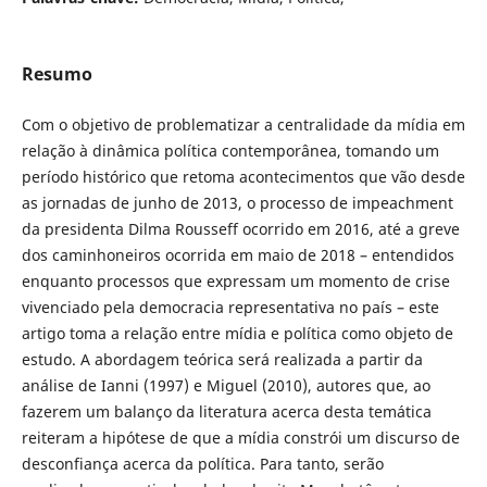
Resumo
Com o objetivo de problematizar a centralidade da mídia em
relação à dinâmica política contemporânea, tomando um
período histórico que retoma acontecimentos que vão desde
as jornadas de junho de 2013, o processo de impeachment
da presidenta Dilma Rousseff ocorrido em 2016, até a greve
dos caminhoneiros ocorrida em maio de 2018 – entendidos
enquanto processos que expressam um momento de crise
vivenciado pela democracia representativa no país – este
artigo toma a relação entre mídia e política como objeto de
estudo. A abordagem teórica será realizada a partir da
análise de Ianni (1997) e Miguel (2010), autores que, ao
fazerem um balanço da literatura acerca desta temática
reiteram a hipótese de que a mídia constrói um discurso de
desconfiança acerca da política. Para tanto, serão