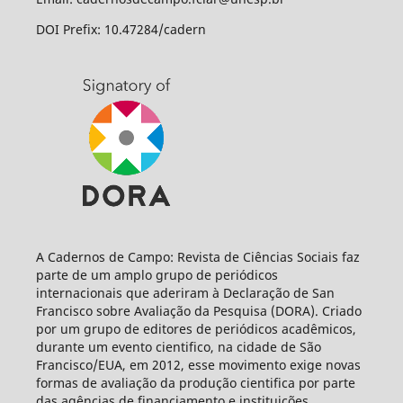
DOI Prefix: 10.47284/cadern
A Cadernos de Campo: Revista de Ciências Sociais faz
parte de um amplo grupo de periódicos
internacionais que aderiram à Declaração de San
Francisco sobre Avaliação da Pesquisa (DORA). Criado
por um grupo de editores de periódicos acadêmicos,
durante um evento cientifico, na cidade de São
Francisco/EUA, em 2012, esse movimento exige novas
formas de avaliação da produção cientifica por parte
das agências de financiamento e instituições