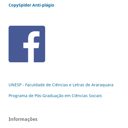
CopySpider Anti-plágio
UNESP - Faculdade de Ciências e Letras de Araraquara
Programa de Pós-Graduação em Ciências Sociais
Informações