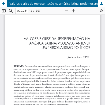
Valores e crise da representação na américa latina: podemos antever um personalismo político?