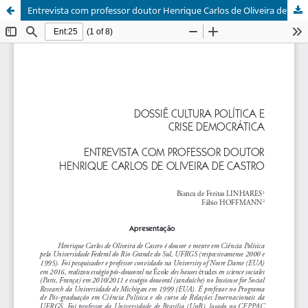
Entrevista com professor doutor Henrique Carlos de Oliveira de Castro