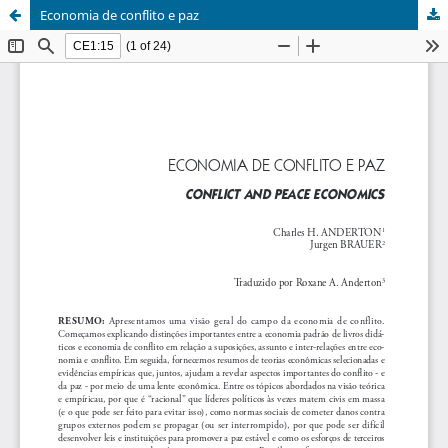
Economia de conflito e paz