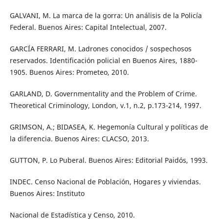
GALVANI, M. La marca de la gorra: Un análisis de la Policía
Federal. Buenos Aires: Capital Intelectual, 2007.
GARCÍA FERRARI, M. Ladrones conocidos / sospechosos
reservados. Identificación policial en Buenos Aires, 1880-
1905. Buenos Aires: Prometeo, 2010.
GARLAND, D. Governmentality and the Problem of Crime.
Theoretical Criminology, London, v.1, n.2, p.173-214, 1997.
GRIMSON, A.; BIDASEA, K. Hegemonía Cultural y políticas de
la diferencia. Buenos Aires: CLACSO, 2013.
GUTTON, P. Lo Puberal. Buenos Aires: Editorial Paidós, 1993.
INDEC. Censo Nacional de Población, Hogares y viviendas.
Buenos Aires: Instituto
Nacional de Estadística y Censo, 2010.