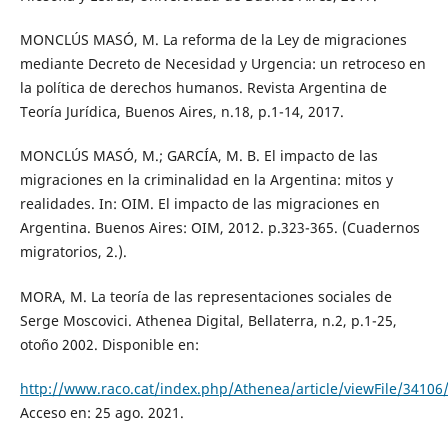
MONCLÚS MASÓ, M. La reforma de la Ley de migraciones
mediante Decreto de Necesidad y Urgencia: un retroceso en
la política de derechos humanos. Revista Argentina de
Teoría Jurídica, Buenos Aires, n.18, p.1-14, 2017.
MONCLÚS MASÓ, M.; GARCÍA, M. B. El impacto de las
migraciones en la criminalidad en la Argentina: mitos y
realidades. In: OIM. El impacto de las migraciones en
Argentina. Buenos Aires: OIM, 2012. p.323-365. (Cuadernos
migratorios, 2.).
MORA, M. La teoría de las representaciones sociales de
Serge Moscovici. Athenea Digital, Bellaterra, n.2, p.1-25,
otoño 2002. Disponible en:
http://www.raco.cat/index.php/Athenea/article/viewFile/34106
Acceso en: 25 ago. 2021.