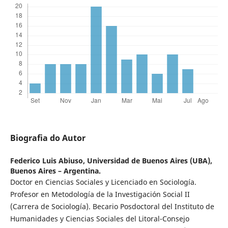
Biografia do Autor
Federico Luis Abiuso,
Universidad de Buenos Aires (UBA),
Buenos Aires – Argentina.
Doctor en Ciencias Sociales y Licenciado en Sociología.
Profesor en Metodología de la Investigación Social II
(Carrera de Sociología). Becario Posdoctoral del Instituto de
Humanidades y Ciencias Sociales del Litoral-Consejo