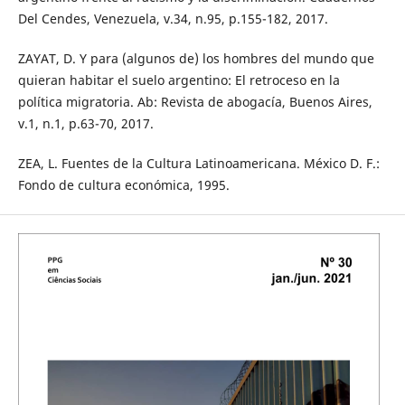
Del Cendes, Venezuela, v.34, n.95, p.155-182, 2017.
ZAYAT, D. Y para (algunos de) los hombres del mundo que
quieran habitar el suelo argentino: El retroceso en la
política migratoria. Ab: Revista de abogacía, Buenos Aires,
v.1, n.1, p.63-70, 2017.
ZEA, L. Fuentes de la Cultura Latinoamericana. México D. F.:
Fondo de cultura económica, 1995.