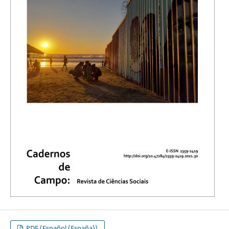
PDF (Español (España))