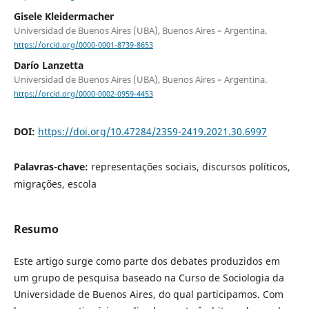
Gisele Kleidermacher
Universidad de Buenos Aires (UBA), Buenos Aires – Argentina.
https://orcid.org/0000-0001-8739-8653
Darío Lanzetta
Universidad de Buenos Aires (UBA), Buenos Aires – Argentina.
https://orcid.org/0000-0002-0959-4453
DOI:
https://doi.org/10.47284/2359-2419.2021.30.6997
Palavras-chave:
representações sociais, discursos políticos,
migrações, escola
Resumo
Este artigo surge como parte dos debates produzidos em
um grupo de pesquisa baseado na Curso de Sociologia da
Universidade de Buenos Aires, do qual participamos. Com