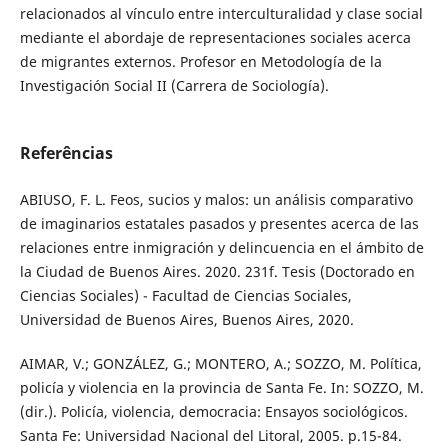
relacionados al vínculo entre interculturalidad y clase social
mediante el abordaje de representaciones sociales acerca
de migrantes externos. Profesor en Metodología de la
Investigación Social II (Carrera de Sociología).
Referências
ABIUSO, F. L. Feos, sucios y malos: un análisis comparativo
de imaginarios estatales pasados y presentes acerca de las
relaciones entre inmigración y delincuencia en el ámbito de
la Ciudad de Buenos Aires. 2020. 231f. Tesis (Doctorado en
Ciencias Sociales) - Facultad de Ciencias Sociales,
Universidad de Buenos Aires, Buenos Aires, 2020.
AIMAR, V.; GONZÁLEZ, G.; MONTERO, A.; SOZZO, M. Política,
policía y violencia en la provincia de Santa Fe. In: SOZZO, M.
(dir.). Policía, violencia, democracia: Ensayos sociológicos.
Santa Fe: Universidad Nacional del Litoral, 2005. p.15-84.