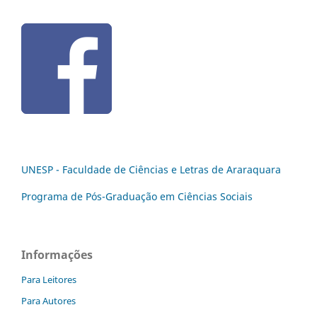
UNESP - Faculdade de Ciências e Letras de Araraquara
Programa de Pós-Graduação em Ciências Sociais
Informações
Para Leitores
Para Autores