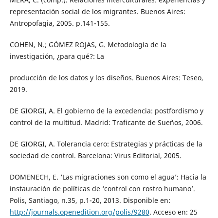
representación social de los migrantes. Buenos Aires:
Antropofagia, 2005. p.141-155.
COHEN, N.; GÓMEZ ROJAS, G. Metodología de la
investigación, ¿para qué?: La
producción de los datos y los diseños. Buenos Aires: Teseo,
2019.
DE GIORGI, A. El gobierno de la excedencia: postfordismo y
control de la multitud. Madrid: Traficante de Sueños, 2006.
DE GIORGI, A. Tolerancia cero: Estrategias y prácticas de la
sociedad de control. Barcelona: Virus Editorial, 2005.
DOMENECH, E. ‘Las migraciones son como el agua’: Hacia la
instauración de políticas de ‘control con rostro humano’.
Polis, Santiago, n.35, p.1-20, 2013. Disponible en:
http://journals.openedition.org/polis/9280
. Acceso en: 25