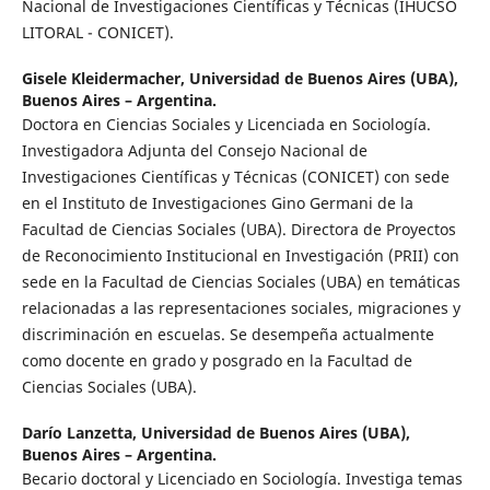
Nacional de Investigaciones Científicas y Técnicas (IHUCSO
LITORAL - CONICET).
Gisele Kleidermacher,
Universidad de Buenos Aires (UBA),
Buenos Aires – Argentina.
Doctora en Ciencias Sociales y Licenciada en Sociología.
Investigadora Adjunta del Consejo Nacional de
Investigaciones Científicas y Técnicas (CONICET) con sede
en el Instituto de Investigaciones Gino Germani de la
Facultad de Ciencias Sociales (UBA). Directora de Proyectos
de Reconocimiento Institucional en Investigación (PRII) con
sede en la Facultad de Ciencias Sociales (UBA) en temáticas
relacionadas a las representaciones sociales, migraciones y
discriminación en escuelas. Se desempeña actualmente
como docente en grado y posgrado en la Facultad de
Ciencias Sociales (UBA).
Darío Lanzetta,
Universidad de Buenos Aires (UBA),
Buenos Aires – Argentina.
Becario doctoral y Licenciado en Sociología. Investiga temas