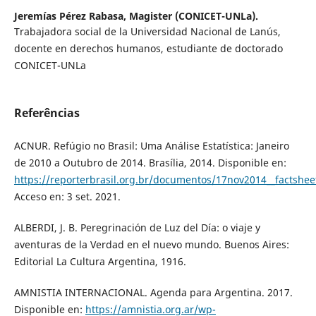
Jeremías Pérez Rabasa,
Magister (CONICET-UNLa).
Trabajadora social de la Universidad Nacional de Lanús,
docente en derechos humanos, estudiante de doctorado
CONICET-UNLa
Referências
ACNUR. Refúgio no Brasil: Uma Análise Estatística: Janeiro
de 2010 a Outubro de 2014. Brasília, 2014. Disponible en:
https://reporterbrasil.org.br/documentos/17nov2014__factshee
Acceso en: 3 set. 2021.
ALBERDI, J. B. Peregrinación de Luz del Día: o viaje y
aventuras de la Verdad en el nuevo mundo. Buenos Aires:
Editorial La Cultura Argentina, 1916.
AMNISTIA INTERNACIONAL. Agenda para Argentina. 2017.
Disponible en:
https://amnistia.org.ar/wp-