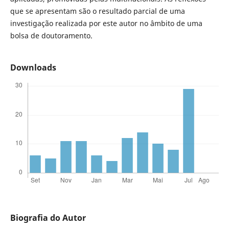
que se apresentam são o resultado parcial de uma
investigação realizada por este autor no âmbito de uma
bolsa de doutoramento.
Downloads
Biografia do Autor