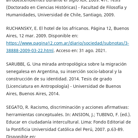
(Doctorado en Ciencias Históricas) - Facultad de Filosofía y
Humanidades, Universidad de Chile, Santiago, 2009.
RUCHANSKY, E. El hotel de los africanos. Página 12, Buenos
Aires, 12 mar. 2009. Disponible en:
https://www.pagina12.com.ar/diario/sociedad/subnotas/3-
38888-2009-03-22.html
. Acceso en: 31 ago. 2021.
SARUBBI, G. Una mirada antropológica sobre la migración
senegalesa en Argentina, su inserción socio-laboral y la
construcción de su identidad. 2014. Tesis de grado
(Licenciatura en Antropología) - Universidad de Buenos
Aires, Buenos Aires, 2014.
SEGATO, R. Racismo, discriminación y acciones afirmativas:
herramientas conceptuales. In: ANSION, J.; TUBINO, F. (ed.).
Educar en ciudadanía intercultural. Lima: Fondo Editorial de
la Pontificia Universidad Católica del Perú, 2007. p.63-89.
Disponible en: