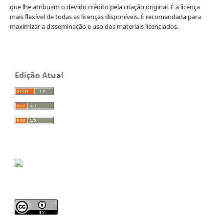
que lhe atribuam o devido crédito pela criação original. É a licença
mais flexível de todas as licenças disponíveis. É recomendada para
maximizar a disseminação e uso dos materiais licenciados.
Edição Atual