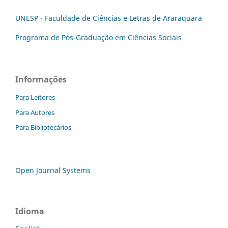
UNESP - Faculdade de Ciências e Letras de Araraquara
Programa de Pós-Graduação em Ciências Sociais
Informações
Para Leitores
Para Autores
Para Bibliotecários
Open Journal Systems
Idioma