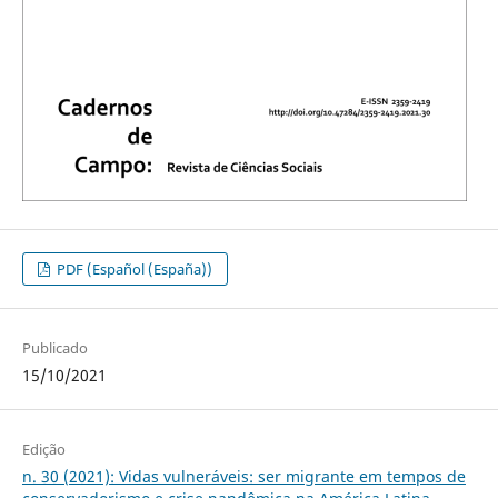
PDF (Español (España))
Publicado
15/10/2021
Edição
n. 30 (2021): Vidas vulneráveis: ser migrante em tempos de