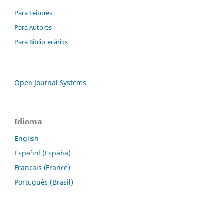
Para Leitores
Para Autores
Para Bibliotecários
Open Journal Systems
Idioma
English
Español (España)
Français (France)
Português (Brasil)