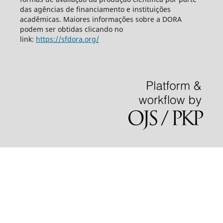
das agências de financiamento e instituições
acadêmicas. Maiores informações sobre a DORA
podem ser obtidas clicando no
link:
https://sfdora.org/