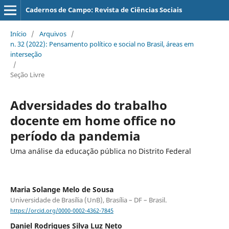
Cadernos de Campo: Revista de Ciências Sociais
Início
/
Arquivos
/
n. 32 (2022): Pensamento político e social no Brasil, áreas em
interseção
/
Seção Livre
Adversidades do trabalho
docente em home office no
período da pandemia
Uma análise da educação pública no Distrito Federal
Maria Solange Melo de Sousa
Universidade de Brasília (UnB), Brasília – DF – Brasil.
https://orcid.org/0000-0002-4362-7845
Daniel Rodrigues Silva Luz Neto