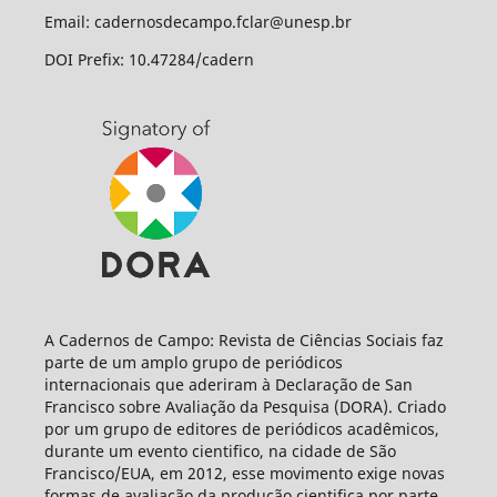
Email: cadernosdecampo.fclar@unesp.br
DOI Prefix: 10.47284/cadern
A Cadernos de Campo: Revista de Ciências Sociais faz
parte de um amplo grupo de periódicos
internacionais que aderiram à Declaração de San
Francisco sobre Avaliação da Pesquisa (DORA). Criado
por um grupo de editores de periódicos acadêmicos,
durante um evento cientifico, na cidade de São
Francisco/EUA, em 2012, esse movimento exige novas
formas de avaliação da produção cientifica por parte