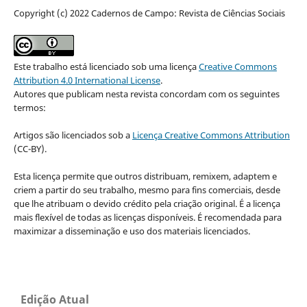
Copyright (c) 2022 Cadernos de Campo: Revista de Ciências Sociais
Este trabalho está licenciado sob uma licença
Creative Commons
Attribution 4.0 International License
.
Autores que publicam nesta revista concordam com os seguintes
termos:
Artigos são licenciados sob a
Licença Creative Commons Attribution
(CC-BY).
Esta licença permite que outros distribuam, remixem, adaptem e
criem a partir do seu trabalho, mesmo para fins comerciais, desde
que lhe atribuam o devido crédito pela criação original. É a licença
mais flexível de todas as licenças disponíveis. É recomendada para
maximizar a disseminação e uso dos materiais licenciados.
Edição Atual