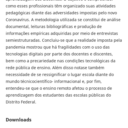
como esses profissionais têm organizado suas atividades
pedagógicas diante das adversidades impostas pelo novo
Coronavírus. A metodologia utilizada se constitui de análise
documental, leituras bibliográficas e produção de
informações empíricas adquiridas por meio de entrevistas
semiestruturadas. Concluiu-se que a realidade imposta pela
pandemia mostrou que há fragilidades com o uso das
tecnologias digitais por parte dos docentes e discentes,
bem como a precariedade nas condições tecnológicas da
rede pública de ensino. Além disso notase também
necessidade de se ressignificar o lugar escola diante do
mundo técnicocientífico- informacional e, por fim,
entendeu-se que o ensino remoto afetou o processo de
aprendizagem dos estudantes das escolas públicas do
Distrito Federal.
Downloads