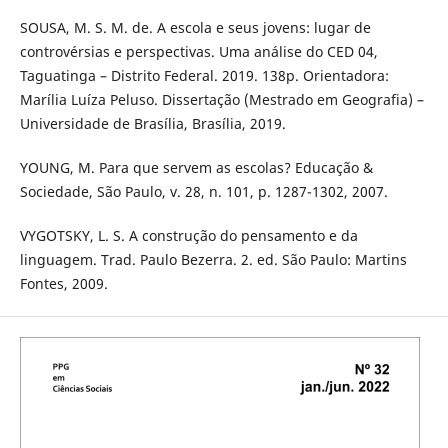
SOUSA, M. S. M. de. A escola e seus jovens: lugar de
controvérsias e perspectivas. Uma análise do CED 04,
Taguatinga – Distrito Federal. 2019. 138p. Orientadora:
Marília Luíza Peluso. Dissertação (Mestrado em Geografia) –
Universidade de Brasília, Brasília, 2019.
YOUNG, M. Para que servem as escolas? Educação &
Sociedade, São Paulo, v. 28, n. 101, p. 1287-1302, 2007.
VYGOTSKY, L. S. A construção do pensamento e da
linguagem. Trad. Paulo Bezerra. 2. ed. São Paulo: Martins
Fontes, 2009.