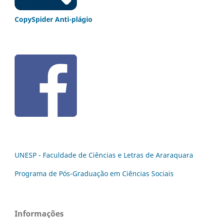
CopySpider Anti-plágio
UNESP - Faculdade de Ciências e Letras de Araraquara
Programa de Pós-Graduação em Ciências Sociais
Informações