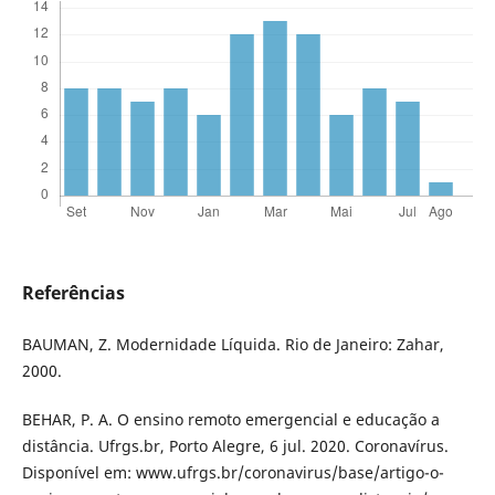
Referências
BAUMAN, Z. Modernidade Líquida. Rio de Janeiro: Zahar,
2000.
BEHAR, P. A. O ensino remoto emergencial e educação a
distância. Ufrgs.br, Porto Alegre, 6 jul. 2020. Coronavírus.
Disponível em: www.ufrgs.br/coronavirus/base/artigo-o-