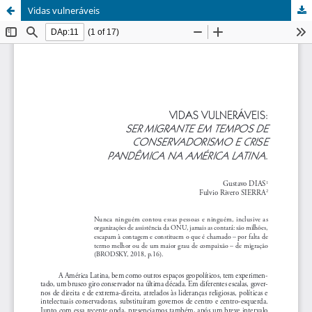
Vidas vulneráveis