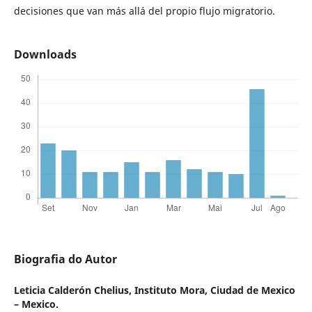
decisiones que van más allá del propio flujo migratorio.
Downloads
Biografia do Autor
Leticia Calderón Chelius,
Instituto Mora, Ciudad de Mexico
– Mexico.