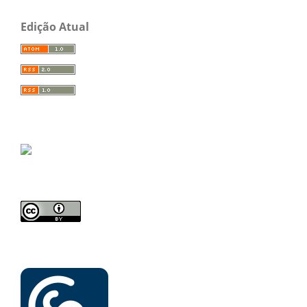
Edição Atual