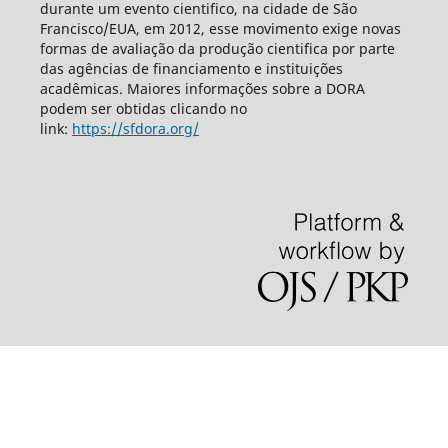
durante um evento cientifico, na cidade de São
Francisco/EUA, em 2012, esse movimento exige novas
formas de avaliação da produção cientifica por parte
das agências de financiamento e instituições
acadêmicas. Maiores informações sobre a DORA
podem ser obtidas clicando no
link:
https://sfdora.org/