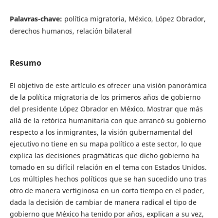
Palavras-chave:
política migratoria, México, López Obrador,
derechos humanos, relación bilateral
Resumo
El objetivo de este artículo es ofrecer una visión panorámica
de la política migratoria de los primeros años de gobierno
del presidente López Obrador en México. Mostrar que más
allá de la retórica humanitaria con que arrancó su gobierno
respecto a los inmigrantes, la visión gubernamental del
ejecutivo no tiene en su mapa político a este sector, lo que
explica las decisiones pragmáticas que dicho gobierno ha
tomado en su difícil relación en el tema con Estados Unidos.
Los múltiples hechos políticos que se han sucedido uno tras
otro de manera vertiginosa en un corto tiempo en el poder,
dada la decisión de cambiar de manera radical el tipo de
gobierno que México ha tenido por años, explican a su vez,