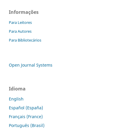
Informações
Para Leitores
Para Autores
Para Bibliotecários
Open Journal Systems
Idioma
English
Español (España)
Français (France)
Português (Brasil)