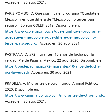
Acceso en: 30 ago. 2021.
PARIS POMBO, D. Que significa el programa “Quédate en
México” y en que difiera de “México como tercer país
seguro”. Boletín COLEF, 2019. Disponible en:
https://www.colef.mx/noticia/que-significa-el-programa-
quedate-en-mexico-y-en-que-difiere-de-mexico-como-
tercer-pais-seguro/
. Acceso en: 30 ago. 2021.
PASTRANA, D. #72migrantes: 10 años de lucha por la
verdad. Pie de Página, Mexico, 22 ago. 2020. Disponible en:
https://piedepagina.mx/72-migrantes-10-anos-de-lucha-
por-la-verdad/
. Acceso en: 30 ago. 2021.
PRADILLA, A. Migrantes de otro mundo. Animal Político,
2020. Disponible en:
https://www.animalpolitico.com/migrantes-de-otro-mundo/
.
Acceso en: 30 ago. 2021.