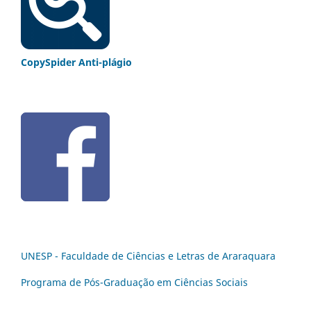
CopySpider Anti-plágio
UNESP - Faculdade de Ciências e Letras de Araraquara
Programa de Pós-Graduação em Ciências Sociais