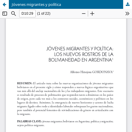
Jóvenes migrantes y política