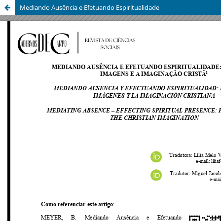
Mediando Ausência e Efetuando Espiritualidade