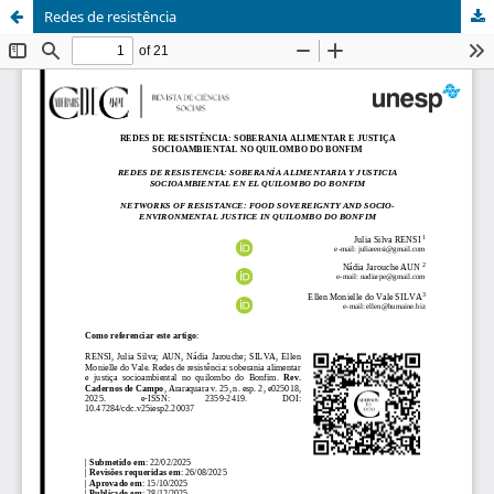
Redes de resistência