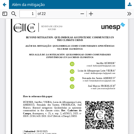
Além da mitigação