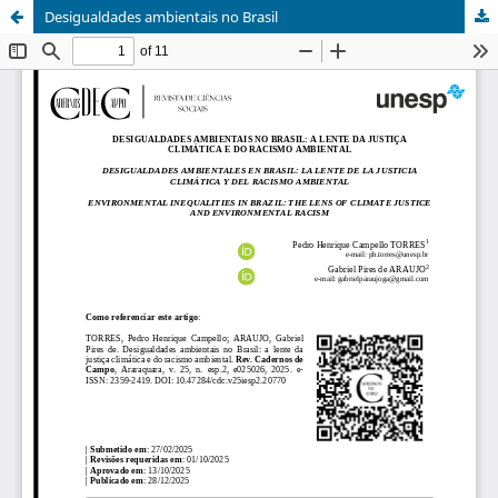
Desigualdades ambientais no Brasil