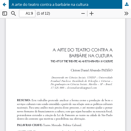
A arte do teatro contra a barbárie na cultura