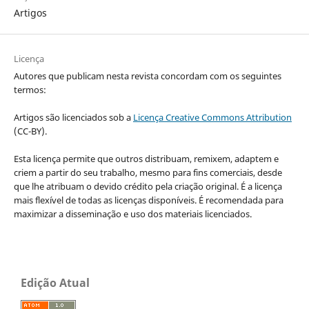
Artigos
Licença
Autores que publicam nesta revista concordam com os seguintes
termos:
Artigos são licenciados sob a
Licença Creative Commons Attribution
(CC-BY).
Esta licença permite que outros distribuam, remixem, adaptem e
criem a partir do seu trabalho, mesmo para fins comerciais, desde
que lhe atribuam o devido crédito pela criação original. É a licença
mais flexível de todas as licenças disponíveis. É recomendada para
maximizar a disseminação e uso dos materiais licenciados.
Edição Atual