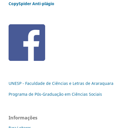
CopySpider Anti-plágio
UNESP - Faculdade de Ciências e Letras de Araraquara
Programa de Pós-Graduação em Ciências Sociais
Informações
Para Leitores