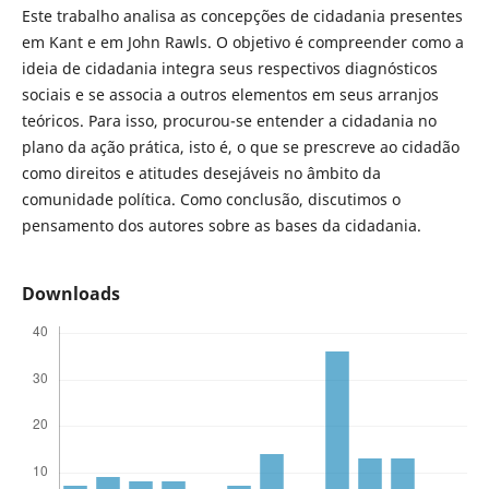
Este trabalho analisa as concepções de cidadania presentes
em Kant e em John Rawls. O objetivo é compreender como a
ideia de cidadania integra seus respectivos diagnósticos
sociais e se associa a outros elementos em seus arranjos
teóricos. Para isso, procurou-se entender a cidadania no
plano da ação prática, isto é, o que se prescreve ao cidadão
como direitos e atitudes desejáveis no âmbito da
comunidade política. Como conclusão, discutimos o
pensamento dos autores sobre as bases da cidadania.
Downloads