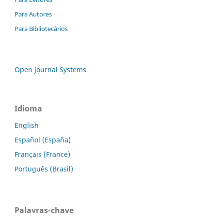
Para Autores
Para Bibliotecários
Open Journal Systems
Idioma
English
Español (España)
Français (France)
Português (Brasil)
Palavras-chave